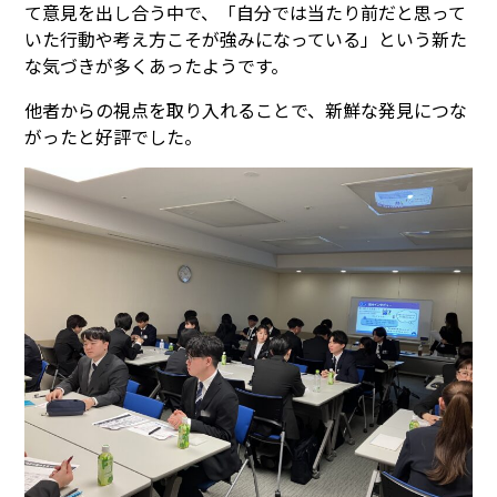
て意見を出し合う中で、「自分では当たり前だと思って
いた行動や考え方こそが強みになっている」という新た
な気づきが多くあったようです。
他者からの視点を取り入れることで、新鮮な発見につな
がったと好評でした。