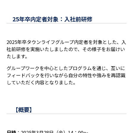
25年卒内定者対象：入社前研修
2025年卒タウンライフグループ内定者を対象とした、入
社前研修を実施いたしましたので、その様子をお届けい
たします。
グループワークを中心としたプログラムを通じ、互いに
フィードバックを行いながら自分の特性や強みを再認識
していただく内容となりました。
【概要】
日時
：2025年3月28日（金）14：00～