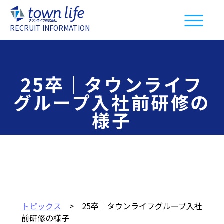
RECRUIT INFORMATION
25卒｜タウンライフ
グループ入社前研修の
様子
トピックス
> 25卒｜タウンライフグループ入社
前研修の様子