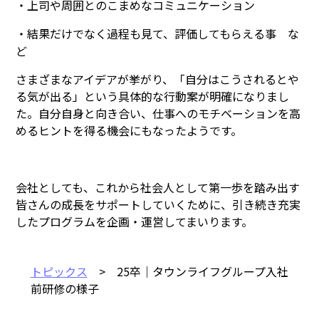
・上司や周囲とのこまめなコミュニケーション
・結果だけでなく過程も見て、評価してもらえる事 な
ど
さまざまなアイデアが挙がり、「自分はこうされるとや
る気が出る」という具体的な行動案が明確になりまし
た。自分自身と向き合い、仕事へのモチベーションを高
めるヒントを得る機会にもなったようです。
会社としても、これから社会人として第一歩を踏み出す
皆さんの成長をサポートしていくために、引き続き充実
したプログラムを企画・運営してまいります。
トピックス
> 25卒｜タウンライフグループ入社
前研修の様子