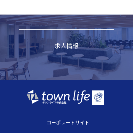
求人情報
コーポレートサイト