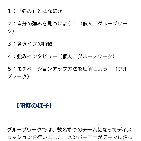
１：「強み」とはなにか
２：自分の強みを見つけよう！（個人、グループワー
ク）
３：各タイプの特徴
４：強みインタビュー（個人、グループワーク）
５：モチベーションアップ方法を理解しよう！（グルー
プワーク）
【研修の様子】
グループワークでは、数名ずつのチームになってディス
カッションを行いました。メンバー同士がテーマに沿っ