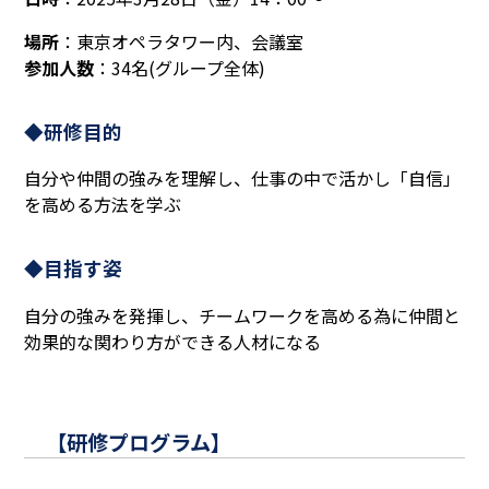
場所
：東京オペラタワー内、会議室
参加人数
：34名(グループ全体)
◆研修目的
自分や仲間の強みを理解し、仕事の中で活かし「自信」
を高める方法を学ぶ
◆目指す姿
自分の強みを発揮し、チームワークを高める為に仲間と
効果的な関わり方ができる人材になる
【研修プログラム】