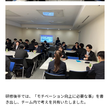
研修後半では、「モチベーション向上に必要な事」を書
き出し、チーム内で考えを共有いたしました。