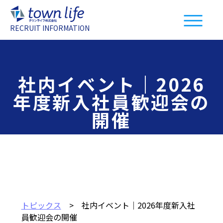
RECRUIT INFORMATION
社内イベント｜2026
年度新入社員歓迎会の
開催
トピックス
> 社内イベント｜2026年度新入社
員歓迎会の開催