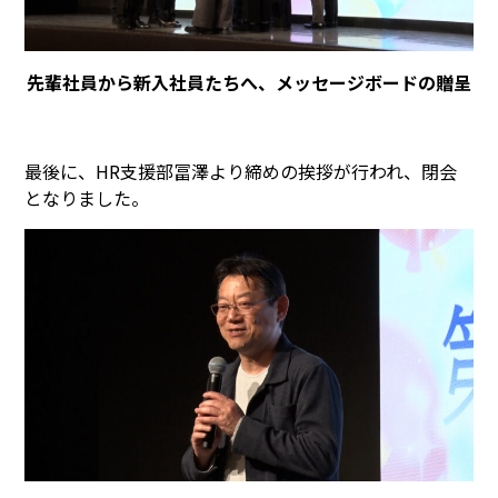
先輩社員から新入社員たちへ、メッセージボードの贈呈
最後に、HR支援部冨澤より締めの挨拶が行われ、閉会
となりました。