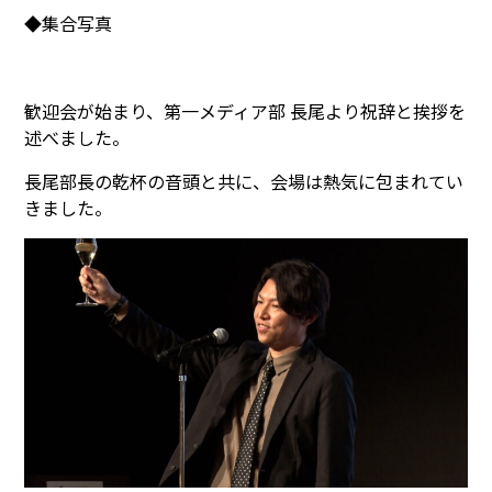
◆集合写真
歓迎会が始まり、第一メディア部 長尾より祝辞と挨拶を
述べました。
長尾部長の乾杯の音頭と共に、会場は熱気に包まれてい
きました。