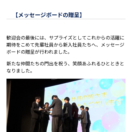
【メッセージボードの贈呈】
歓迎会の最後には、サプライズとしてこれからの活躍に
期待をこめて先輩社員から新入社員たちへ、メッセージ
ボードの贈呈が行われました。
新たな仲間たちの門出を祝う、笑顔あふれるひとときと
なりました。