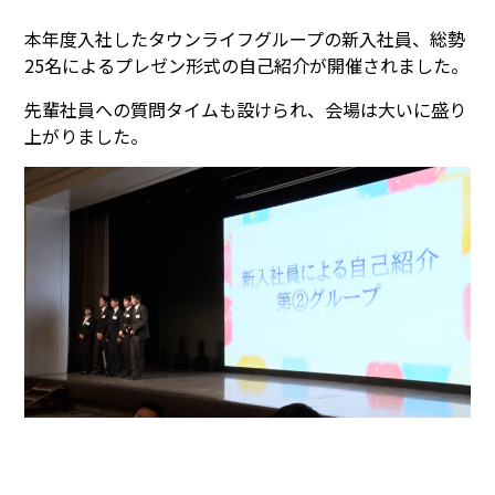
本年度入社したタウンライフグループの新入社員、総勢
25名によるプレゼン形式の自己紹介が開催されました。
先輩社員への質問タイムも設けられ、会場は大いに盛り
上がりました。