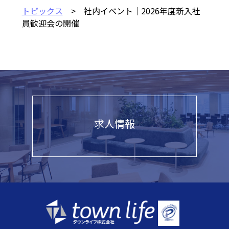
トピックス
> 社内イベント｜2026年度新入社
員歓迎会の開催
求人情報