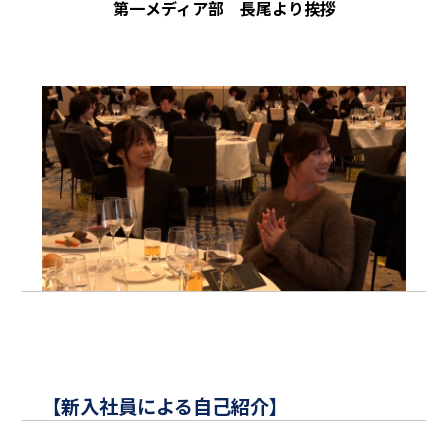
第一メディア部 長尾より挨拶
【新入社員による自己紹介】