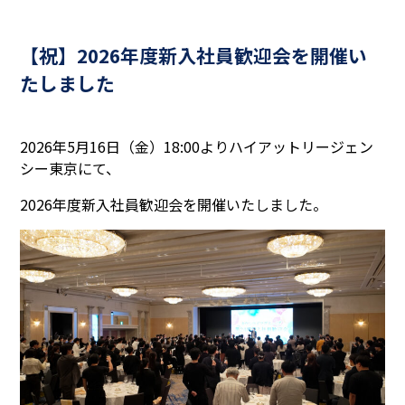
【祝】2026年度新入社員歓迎会を開催い
たしました
2026年5月16日（金）18:00よりハイアットリージェン
シー東京にて、
2026年度新入社員歓迎会を開催いたしました。