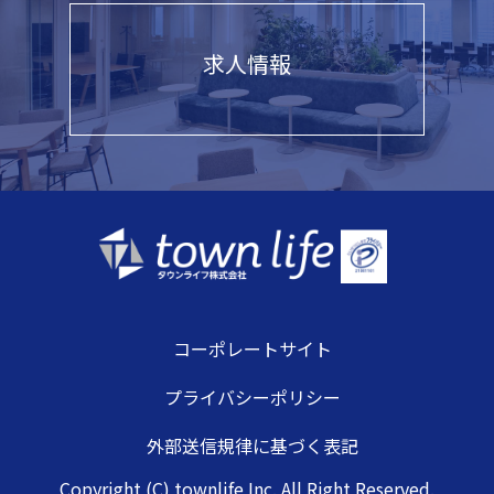
求人情報
コーポレートサイト
プライバシーポリシー
外部送信規律に基づく表記
Copyright (C) townlife Inc. All Right Reserved.