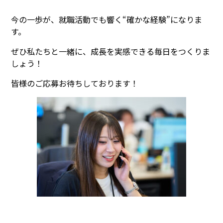
今の一歩が、就職活動でも響く
“確かな経験”に
なりま
す。
ぜひ私たちと一緒に、成長を実感できる毎日をつくりま
しょう！
皆様のご応募お待ちしております！