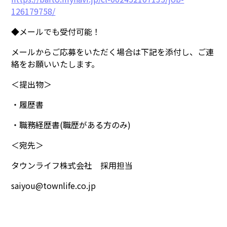
126179758/
◆メールでも受付可能！
メールからご応募をいただく場合は下記を添付し、ご連
絡をお願いいたします。
＜提出物＞
・履歴書
・職務経歴書(職歴がある方のみ)
＜宛先＞
タウンライフ株式会社 採用担当
saiyou@townlife.co.jp