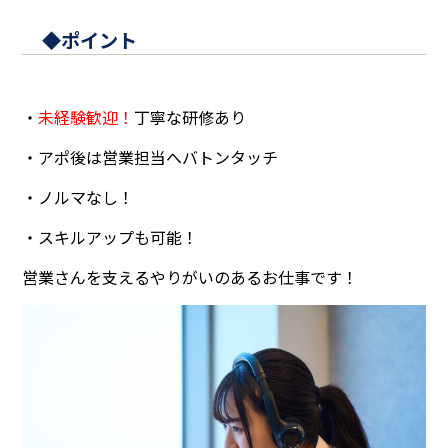
◆ポイント
・
未経験歓迎！
丁寧な研修あり
・アポ後は営業担当へバトンタッチ
・ノルマなし！
・スキルアップも可能！
営業さんを支えるやりがいのあるお仕事です！