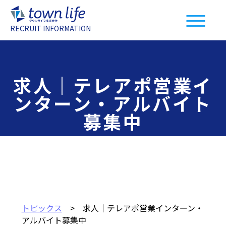
RECRUIT INFORMATION
求人｜テレアポ営業イ
ンターン・アルバイト
募集中
トピックス
> 求人｜テレアポ営業インターン・
アルバイト募集中