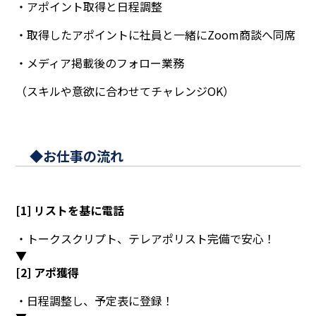
・アポイント取得と日程調整
・取得したアポイントに社員と一緒にZoom商談へ同席
・メディア掲載後のフォロー業務
（スキルや意欲に合わせてチャレンジOK）
◆お仕事の流れ
[1] リストを基に電話
・トークスクリプト、テレアポリスト完備で安心！
▼
[2] アポ獲得
・日程調整し、予定表に登録！