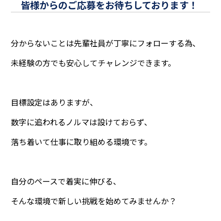
皆様からのご応募をお待ちしております！
分からないことは先輩社員が丁寧にフォローする為、
未経験の方でも安心してチャレンジできます。
目標設定はありますが、
数字に追われるノルマは設けておらず、
落ち着いて仕事に取り組める環境です。
自分のペースで着実に伸びる、
そんな環境で新しい挑戦を始めてみませんか？