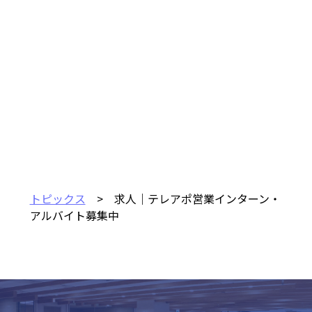
トピックス
> 求人｜テレアポ営業インターン・
アルバイト募集中