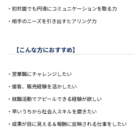
・初対面でも円滑にコミュニケーションを取る力
・相手のニーズを引き出すヒアリング力
【こんな方におすすめ】
・営業職にチャレンジしたい
・接客、販売経験を活かしたい
・就職活動でアピールできる経験が欲しい
・早いうちから社会人スキルを磨きたい
・成果が目に見える＆報酬に反映される仕事をしたい