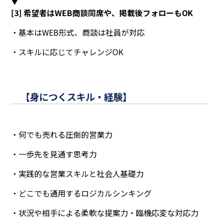
▼
[3] 希望者はWEB商談同席や、掲載後フォローもOK
・基本はWEB形式、商談は社員が対応
・スキルに応じてチャレンジOK
【身につくスキル・経験】
・何でも売れる圧倒的営業力
・一歩先を見通す思考力
・実践的な営業スキルと社会人基礎力
・どこでも通用するロジカルシンキング
・状況や相手による柔軟な提案力・臨機応変な対応力