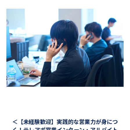
＜【未経験歓迎】実践的な営業力が身につ
く！テレアポ営業インターン・アルバイト